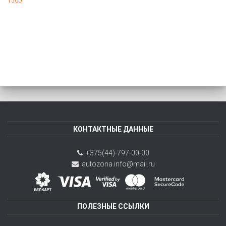
1500
КОНТАКТНЫЕ ДАННЫЕ
+375(44)-797-00-00
autozona.info@mail.ru
ПОЛЕЗНЫЕ ССЫЛКИ