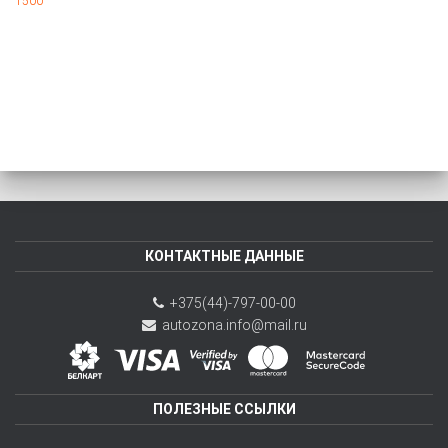
1500
КОНТАКТНЫЕ ДАННЫЕ
+375(44)-797-00-00
autozona.info@mail.ru
ПОЛЕЗНЫЕ ССЫЛКИ