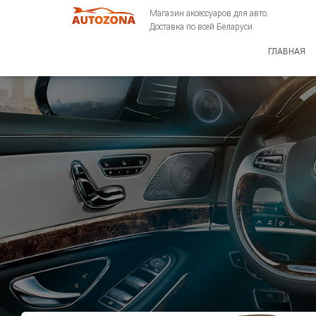
Магазин аксессуаров для авто.
Доставка по всей Беларуси.
ГЛАВНАЯ