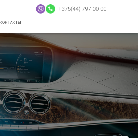
+375(44)-797-00-00
КОНТАКТЫ