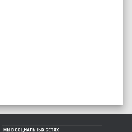
МЫ В СОЦИАЛЬНЫХ СЕТЯХ