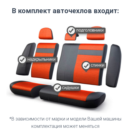
В комплект авточехлов входит:
*В зависимости от марки и модели Вашей машины
комплектация может меняться