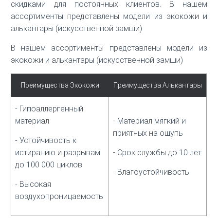
скидками для постоянных клиентов. В нашем
ассортименты представлены модели из экокожи и
алькантары (искусственной замши)
В нашем ассортименты представлены модели из
экокожи и алькантары (искусственной замши)
Преимущества Экокожи
Преимущества Алькантары
- Гипоаллергенный
материал
- Материал мягкий и
приятных на ощупь
- Устойчивость к
истиранию и разрывам
- Срок службы до 10 лет
до 100 000 циклов
- Влагоустойчивость
- Высокая
воздухопроницаемость