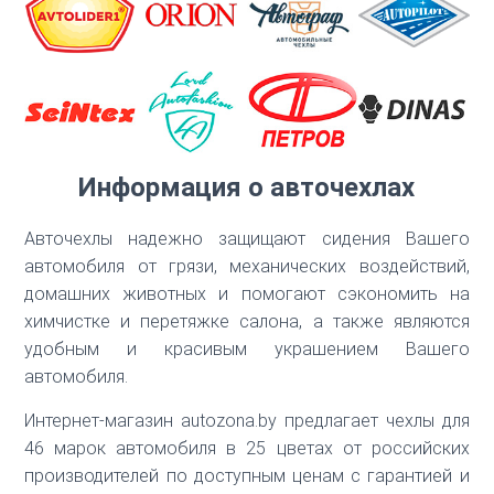
Скрыть
Информация о авточехлах
Авточехлы надежно защищают сидения Вашего
автомобиля от грязи, механических воздействий,
домашних животных и помогают сэкономить на
химчистке и перетяжке салона, а также являются
удобным и красивым украшением Вашего
автомобиля.
Интернет-магазин autozona.by предлагает чехлы для
46 марок автомобиля в 25 цветах от российских
производителей по доступным ценам с гарантией и