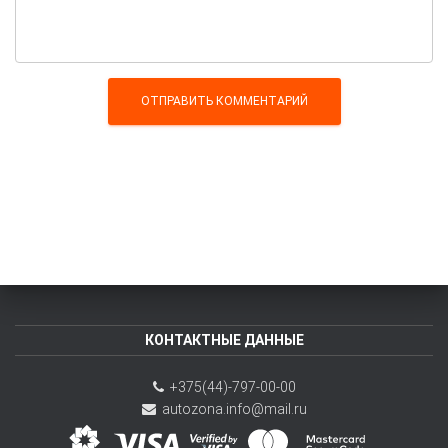
КОНТАКТНЫЕ ДАННЫЕ
+375(44)-797-00-00
autozona.info@mail.ru