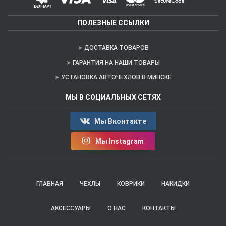
ПОЛЕЗНЫЕ ССЫЛКИ
ДОСТАВКА ТОВАРОВ
ГАРАНТИЯ НА НАШИ ТОВАРЫ
УСТАНОВКА АВТОЧЕХЛОВ В МИНСКЕ
МЫ В СОЦИАЛЬНЫХ СЕТЯХ
Мы Вконтакте
Мы Instagram
ГЛАВНАЯ
ЧЕХЛЫ
КОВРИКИ
НАКИДКИ
АКСЕССУАРЫ
О НАС
КОНТАКТЫ