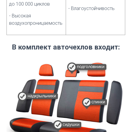
до 100 000 циклов
- Влагоустойчивость
- Высокая
воздухопроницаемость
В комплект авточехлов входит: