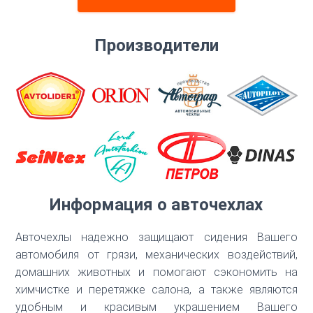
Скрыть
Производители
Информация о авточехлах
Авточехлы надежно защищают сидения Вашего
автомобиля от грязи, механических воздействий,
домашних животных и помогают сэкономить на
химчистке и перетяжке салона, а также являются
удобным и красивым украшением Вашего