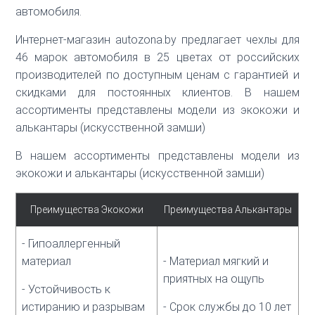
автомобиля.
Интернет-магазин autozona.by предлагает чехлы для
46 марок автомобиля в 25 цветах от российских
производителей по доступным ценам с гарантией и
скидками для постоянных клиентов. В нашем
ассортименты представлены модели из экокожи и
алькантары (искусственной замши)
В нашем ассортименты представлены модели из
экокожи и алькантары (искусственной замши)
Преимущества Экокожи
Преимущества Алькантары
- Гипоаллергенный
материал
- Материал мягкий и
приятных на ощупь
- Устойчивость к
истиранию и разрывам
- Срок службы до 10 лет