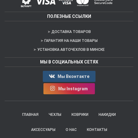
ПОЛЕЗНЫЕ ССЫЛКИ
ДОСТАВКА ТОВАРОВ
ГАРАНТИЯ НА НАШИ ТОВАРЫ
УСТАНОВКА АВТОЧЕХЛОВ В МИНСКЕ
МЫ В СОЦИАЛЬНЫХ СЕТЯХ
Мы Вконтакте
Мы Instagram
ГЛАВНАЯ
ЧЕХЛЫ
КОВРИКИ
НАКИДКИ
АКСЕССУАРЫ
О НАС
КОНТАКТЫ