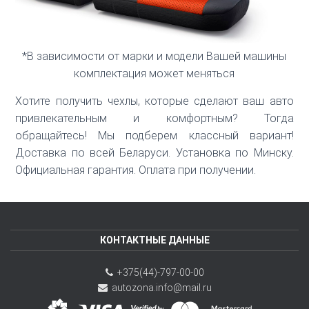
*В зависимости от марки и модели Вашей машины
комплектация может меняться
Хотите получить чехлы, которые сделают ваш авто
привлекательным и комфортным? Тогда
обращайтесь! Мы подберем классный вариант!
Доставка по всей Беларуси. Установка по Минску.
Официальная гарантия. Оплата при получении.
КОНТАКТНЫЕ ДАННЫЕ
+375(44)-797-00-00
autozona.info@mail.ru