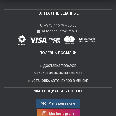
КОНТАКТНЫЕ ДАННЫЕ
+375(44)-797-00-00
autozona.info@mail.ru
ПОЛЕЗНЫЕ ССЫЛКИ
ДОСТАВКА ТОВАРОВ
ГАРАНТИЯ НА НАШИ ТОВАРЫ
УСТАНОВКА АВТОЧЕХЛОВ В МИНСКЕ
МЫ В СОЦИАЛЬНЫХ СЕТЯХ
Мы Вконтакте
Мы Instagram