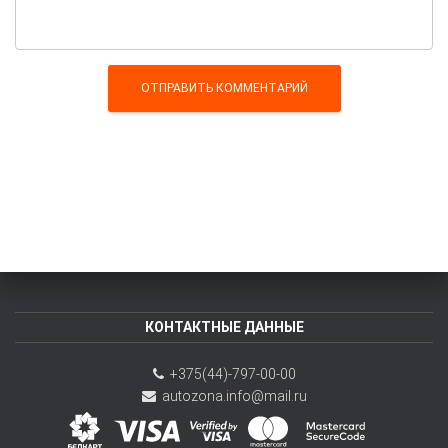
КОНТАКТНЫЕ ДАННЫЕ
+375(44)-797-00-00
autozona.info@mail.ru