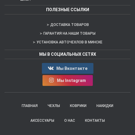
ПОЛЕЗНЫЕ ССЫЛКИ
ДОСТАВКА ТОВАРОВ
ГАРАНТИЯ НА НАШИ ТОВАРЫ
УСТАНОВКА АВТОЧЕХЛОВ В МИНСКЕ
МЫ В СОЦИАЛЬНЫХ СЕТЯХ
Мы Вконтакте
Мы Instagram
ГЛАВНАЯ
ЧЕХЛЫ
КОВРИКИ
НАКИДКИ
АКСЕССУАРЫ
О НАС
КОНТАКТЫ