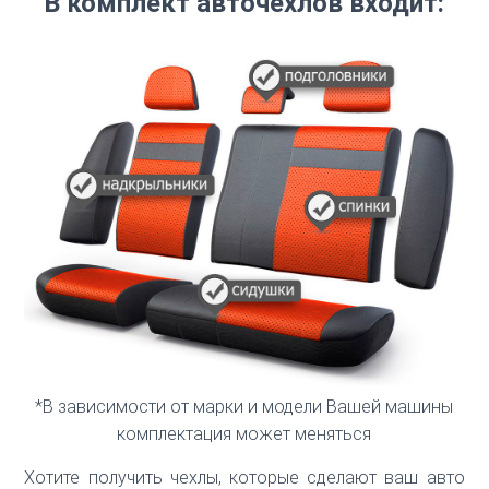
В комплект авточехлов входит:
*В зависимости от марки и модели Вашей машины
комплектация может меняться
Хотите получить чехлы, которые сделают ваш авто