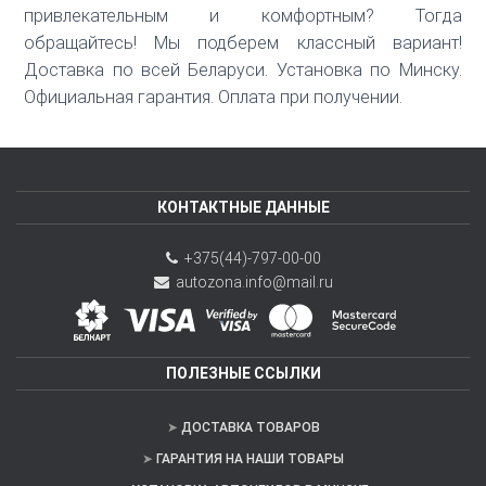
привлекательным и комфортным? Тогда
обращайтесь! Мы подберем классный вариант!
Доставка по всей Беларуси. Установка по Минску.
Официальная гарантия. Оплата при получении.
КОНТАКТНЫЕ ДАННЫЕ
+375(44)-797-00-00
autozona.info@mail.ru
ПОЛЕЗНЫЕ ССЫЛКИ
ДОСТАВКА ТОВАРОВ
ГАРАНТИЯ НА НАШИ ТОВАРЫ