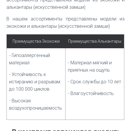
алькантары (искусственной замши)
В нашем ассортименты представлены модели из
экокожи и алькантары (искусственной замши)
Преимущества Экокожи
Преимущества Алькантары
- Гипоаллергенный
материал
- Материал мягкий и
приятных на ощупь
- Устойчивость к
истиранию и разрывам
- Срок службы до 10 лет
до 100 000 циклов
- Влагоустойчивость
- Высокая
воздухопроницаемость