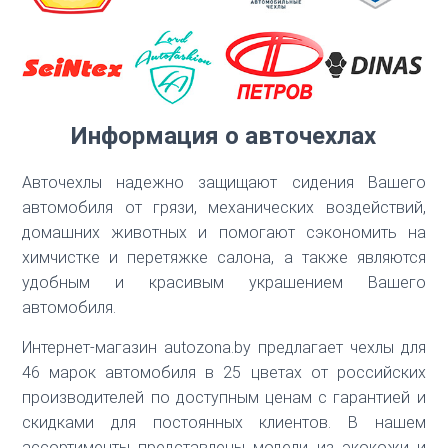
Скрыть
Информация о авточехлах
Авточехлы надежно защищают сидения Вашего
автомобиля от грязи, механических воздействий,
домашних животных и помогают сэкономить на
химчистке и перетяжке салона, а также являются
удобным и красивым украшением Вашего
автомобиля.
Интернет-магазин autozona.by предлагает чехлы для
46 марок автомобиля в 25 цветах от российских
производителей по доступным ценам с гарантией и
скидками для постоянных клиентов. В нашем
ассортименты представлены модели из экокожи и