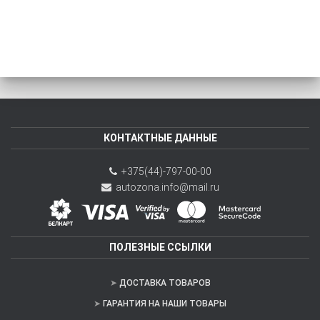
КОНТАКТНЫЕ ДАННЫЕ
+375(44)-797-00-00
autozona.info@mail.ru
ПОЛЕЗНЫЕ ССЫЛКИ
ДОСТАВКА ТОВАРОВ
ГАРАНТИЯ НА НАШИ ТОВАРЫ