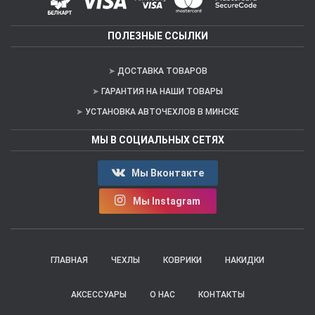
ПОЛЕЗНЫЕ ССЫЛКИ
ДОСТАВКА ТОВАРОВ
ГАРАНТИЯ НА НАШИ ТОВАРЫ
УСТАНОВКА АВТОЧЕХЛОВ В МИНСКЕ
МЫ В СОЦИАЛЬНЫХ СЕТЯХ
Мы Вконтакте
Мы Instagram
ГЛАВНАЯ
ЧЕХЛЫ
КОВРИКИ
НАКИДКИ
АКСЕССУАРЫ
О НАС
КОНТАКТЫ