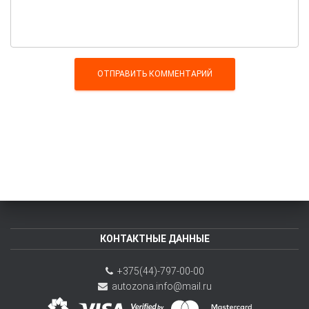
КОНТАКТНЫЕ ДАННЫЕ
+375(44)-797-00-00
autozona.info@mail.ru